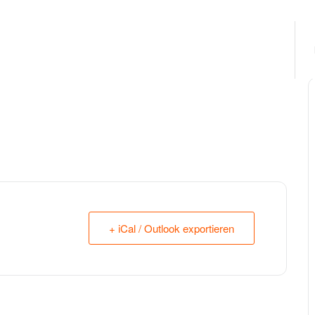
+ iCal / Outlook exportieren