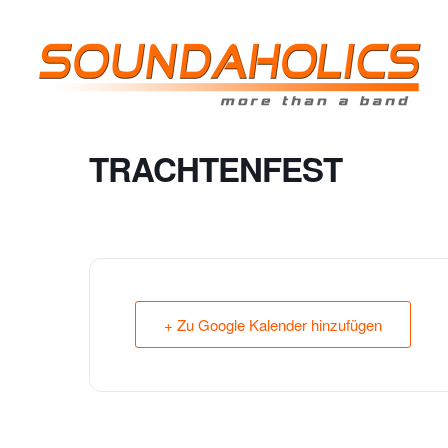
TRACHTENFEST
+ Zu Google Kalender hinzufügen