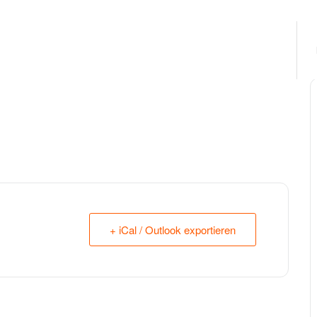
+ iCal / Outlook exportieren