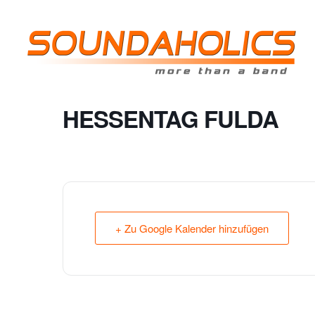
HESSENTAG FULDA
+ Zu Google Kalender hinzufügen