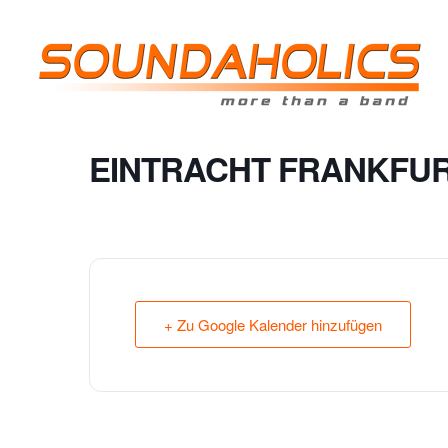
EINTRACHT FRANKFUR
+ Zu Google Kalender hinzufügen