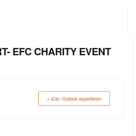
T- EFC CHARITY EVENT
+ iCal / Outlook exportieren