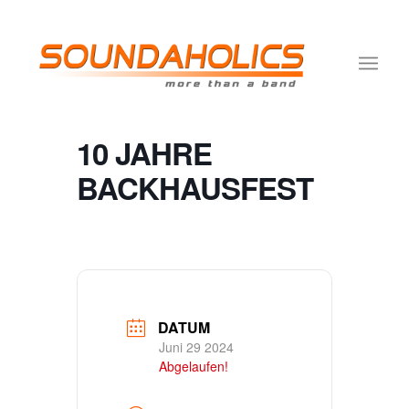
10 JAHRE
BACKHAUSFEST
DATUM
Juni 29 2024
Abgelaufen!