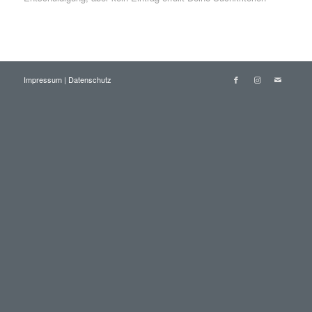
Impressum
|
Datenschutz